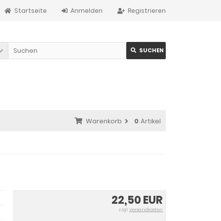
Startseite
Anmelden
Registrieren
SUCHEN
Warenkorb
0
Artikel
22,50 EUR
zzgl.
Versandkosten