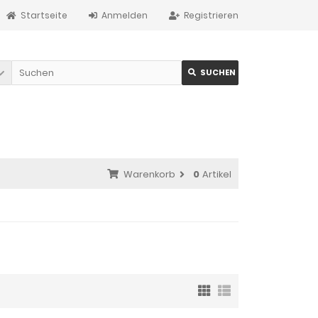
Startseite
Anmelden
Registrieren
SUCHEN
Warenkorb
0
Artikel